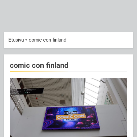
Etusivu
»
comic con finland
comic con finland