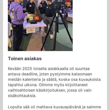
Toinen asiakas
Kevään 2025 toisella asiakkaalla oli suuntaa
antava deadline, joten pystyimme katsomaan
meidän kalenteria ja säätä, koska osa kuvauksista
tapahtui ulkona. Olimme myös kirjoittaneet
vaihtoehtoisen käsikirjoituksen, jossa oli vain
sisäkohtauksia.
Lopulta sää oli mahtava kuvauspäivänä ja saimme